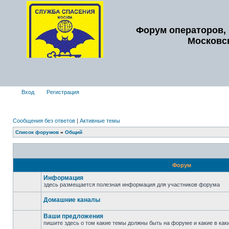
Форум операторов, 
Московс
Вход
Регистрация
Сообщения без ответов
|
Активные темы
Список форумов
»
Общий
Форум
Информация
здесь размещается полезная информация для участников форума
Домашние каналы
Ваши предложения
пишите здесь о том какие темы должны быть на форуме и какие в ка