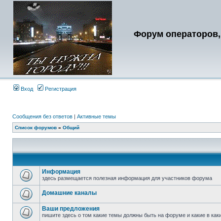
Форум операторов,
Вход
Регистрация
Сообщения без ответов
|
Активные темы
Список форумов
»
Общий
Информация
здесь размещается полезная информация для участников форума
Домашние каналы
Ваши предложения
пишите здесь о том какие темы должны быть на форуме и какие в ка