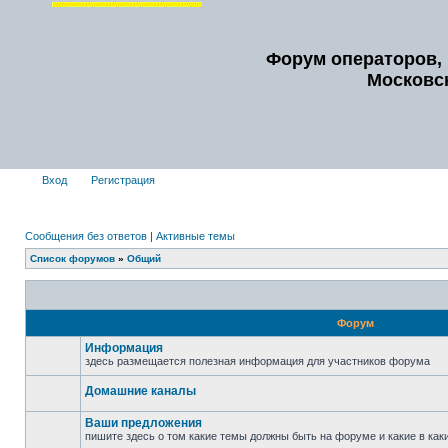
Форум операторов, 
Московс
Вход
Регистрация
Сообщения без ответов
|
Активные темы
Список форумов
»
Общий
Форум
Информация
здесь размещается полезная информация для участников форума
Домашние каналы
Ваши предложения
пишите здесь о том какие темы должны быть на форуме и какие в ка