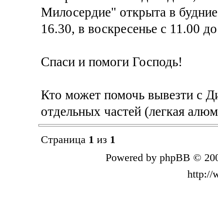
Милосердие" открыта в будние д
16.30, в воскресенье с 11.00 до
Спаси и помоги Господь!
Кто может помочь вывезти с Ди
отдельных частей (легкая алюм
Страница
1
из
1
Powered by phpBB © 200
http:/