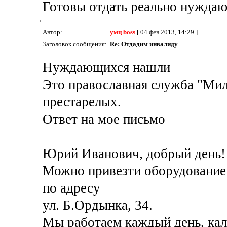
Готовы отдать реально нужда
Автор:
умц boss
[ 04 фев 2013, 14:29 ]
Заголовок сообщения:
Re: Отдадим инвалиду
Нуждающихся нашли
Это православная служба "Мил
престарелых.
Ответ на мое письмо
Юрий Иванович, добрый день!
Можно привезти оборудование
по адресу
ул. Б.Ордынка, 34.
Мы работаем каждый день, кал