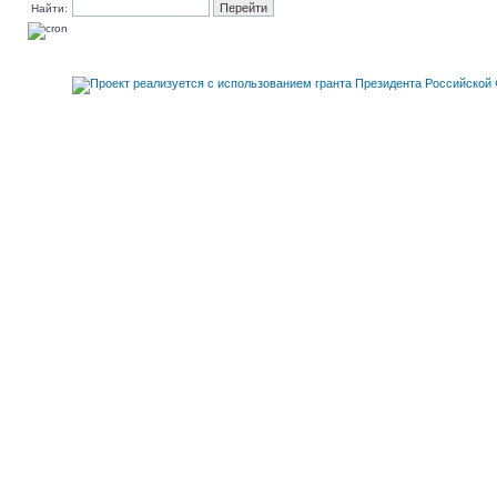
Найти: