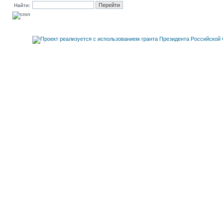
Найти: