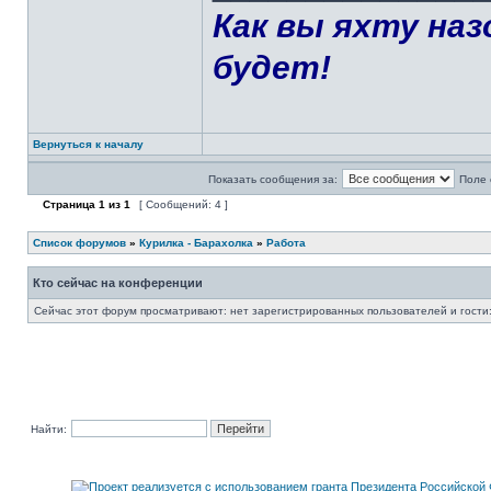
Как вы яхту на
будет!
Вернуться к началу
Показать сообщения за:
Поле 
Страница
1
из
1
[ Сообщений: 4 ]
Список форумов
»
Курилка - Барахолка
»
Работа
Кто сейчас на конференции
Сейчас этот форум просматривают: нет зарегистрированных пользователей и гости:
Найти: