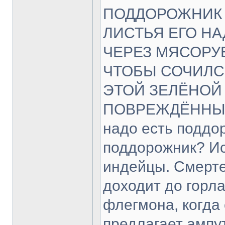
ПОДДОРОЖНИК 
ЛИСТЬЯ ЕГО НА
ЧЕРЕЗ МЯСОРУ
ЧТОБЫ СОЧИЛС
ЭТОЙ ЗЕЛЁНОЙ
ПОВРЕЖДЁННЫЙ 
надо есть поддо
поддорожник? Ис
индейцы. Смерте
доходит до горла
флегмона, когда
предлагает ампут