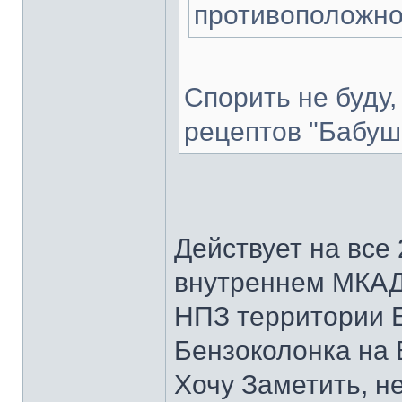
противоположной
Спорить не буду,
рецептов "Бабу
Действует на все 
внутреннем МКАД
НПЗ территории 
Бензоколонка на 
Хочу Заметить, не 