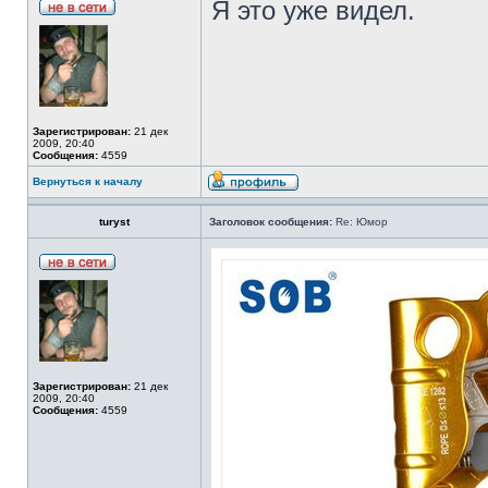
Я это уже видел.
Зарегистрирован:
21 дек
2009, 20:40
Сообщения:
4559
Вернуться к началу
turyst
Заголовок сообщения:
Re: Юмор
Зарегистрирован:
21 дек
2009, 20:40
Сообщения:
4559