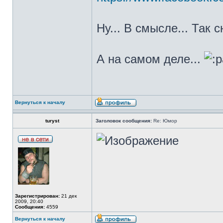
Ну... В смысле... Так 
А на самом деле...
Вернуться к началу
turyst
Заголовок сообщения:
Re: Юмор
Зарегистрирован:
21 дек
2009, 20:40
Сообщения:
4559
Вернуться к началу