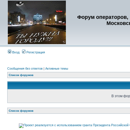
Форум операторов, 
Московс
Вход
Регистрация
Сообщения без ответов
|
Активные темы
Список форумов
В этом фор
Список форумов