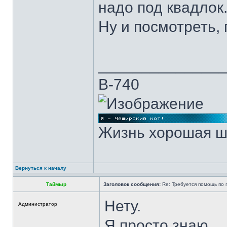
надо под квадлок.
Ну и посмотреть, 
______________
В-740
Жизнь хорошая ш
Вернуться к началу
Таймыр
Заголовок сообщения:
Re: Требуется помощь по
Нету.
Администратор
Я просто знаю.