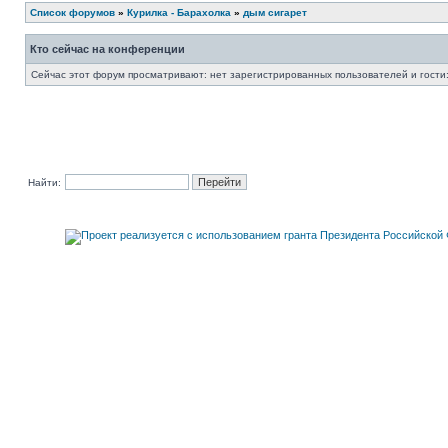
Список форумов
»
Курилка - Барахолка
»
дым сигарет
Кто сейчас на конференции
Сейчас этот форум просматривают: нет зарегистрированных пользователей и гости:
Найти: