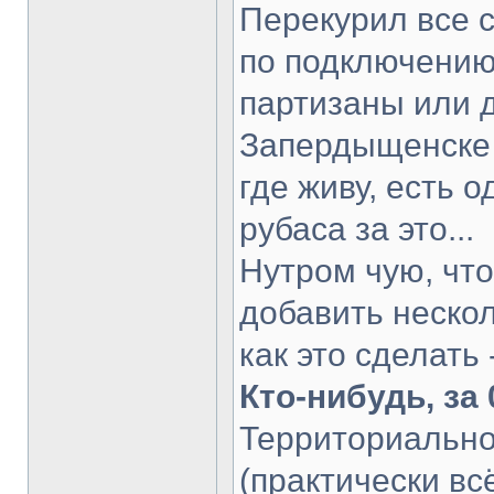
Перекурил все с
по подключению 
партизаны или 
Запердыщенске 
где живу, есть 
рубаса за это...
Нутром чую, что
добавить неско
как это сделать 
Кто-нибудь, за
Территориально
(практически всё