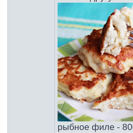
рыбное филе - 80