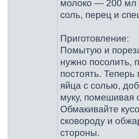
молоко — 200 мл
соль, перец и спе
Приготовление:
Помытую и порез
нужно посолить, 
постоять. Теперь
яйца с солью, до
муку, помешивая 
Обмакивайте кусо
сковороду и обжа
стороны.