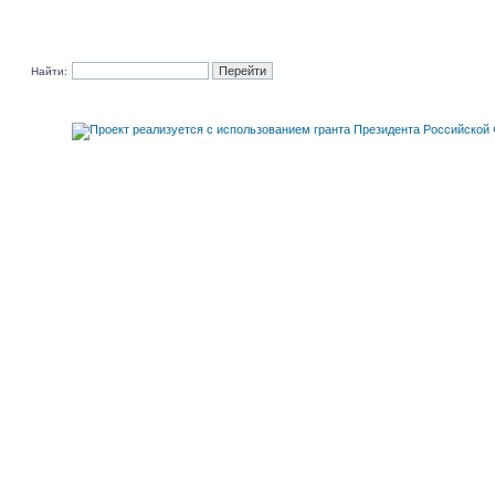
Найти: