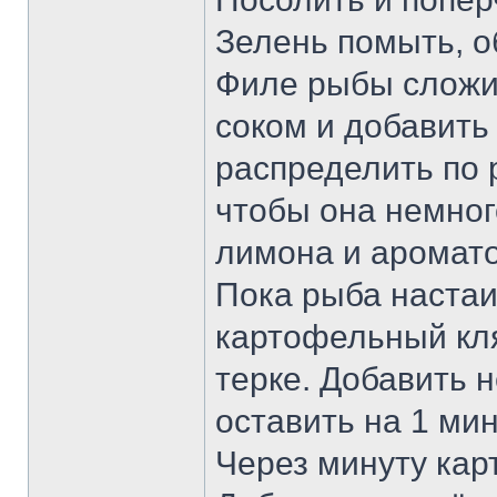
Зелень помыть, о
Филе рыбы сложи
соком и добавить
распределить по р
чтобы она немног
лимона и аромато
Пока рыба настаи
картофельный кля
терке. Добавить 
оставить на 1 мин
Через минуту кар