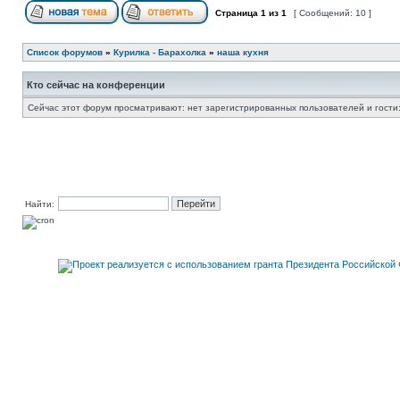
Страница
1
из
1
[ Сообщений: 10 ]
Список форумов
»
Курилка - Барахолка
»
наша кухня
Кто сейчас на конференции
Сейчас этот форум просматривают: нет зарегистрированных пользователей и гости:
Найти: