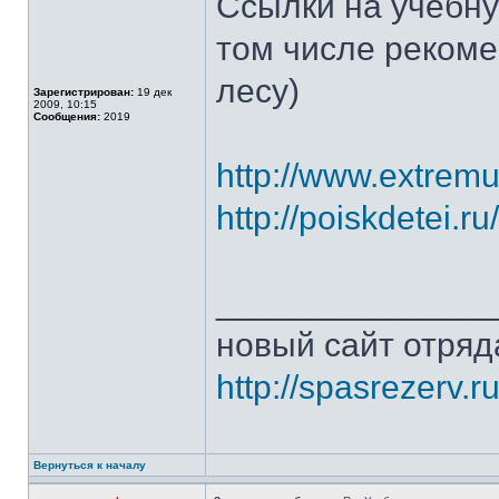
Ссылки на учебну
том числе рекоме
лесу)
Зарегистрирован:
19 дек
2009, 10:15
Сообщения:
2019
http://www.extremu
http://poiskdetei.r
______________
новый сайт отряд
http://spasrezerv.ru
Вернуться к началу