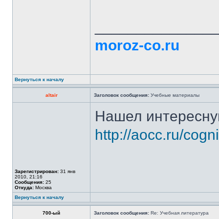
______________
moroz-co.ru
Вернуться к началу
altair
Заголовок сообщения:
Учебные материалы
Нашел интересную
http://aocc.ru/cogn
Зарегистрирован:
31 янв
2010, 21:16
Сообщения:
25
Откуда:
Москва
Вернуться к началу
700-ый
Заголовок сообщения:
Re: Учебная литература