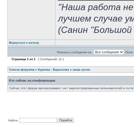
"Наша работа не
лучшем случае у
(Санин "Большой 
Вернуться к началу
Показать сообщения за:
Поле 
Страница
1
из
1
[ Сообщений: 11 ]
Список форумов
»
Курилка - Барахолка
»
наша кухня
Кто сейчас на конференции
Сейчас этот форум просматривают: нет зарегистрированных пользователей и гости:
Найти: