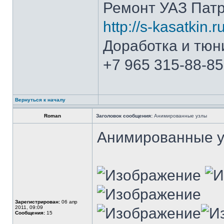
Ремонт УАЗ Патр
http://s-kasatkin.ru
Доработка и тюн
+7 965 315-88-85
Вернуться к началу
Roman
Заголовок сообщения:
Анимированные узлы
Анимированные у
Зарегистрирован:
06 апр
2011, 09:09
Сообщения:
15