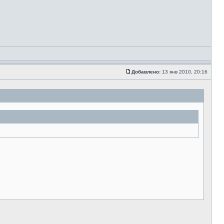
Добавлено:
13 янв 2010, 20:16