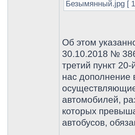
Безымянный.jpg [ 1
Об этом указанн
30.10.2018 № 38
третий пункт 20
нас дополнение 
осуществляющие
автомобилей, р
которых превыша
автобусов, обяза