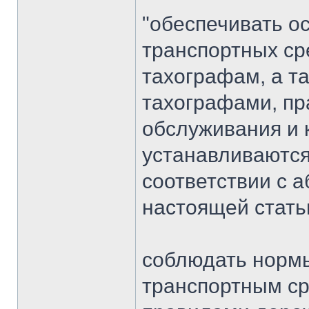
"обеспечивать о
транспортных ср
тахографам, а т
тахографами, пр
обслуживания и 
устанавливаются
соответствии с 
настоящей стать
соблюдать норм
транспортным ср