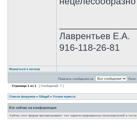
нецелесообразно 
______________
Лаврентьев Е.А.
916-118-26-81
Вернуться к началу
Показать сообщения за:
Поле 
Страница
1
из
1
[ Сообщений: 7 ]
Список форумов
»
Общий
»
Уголок юриста
Кто сейчас на конференции
Сейчас этот форум просматривают: нет зарегистрированных пользователей и гости: