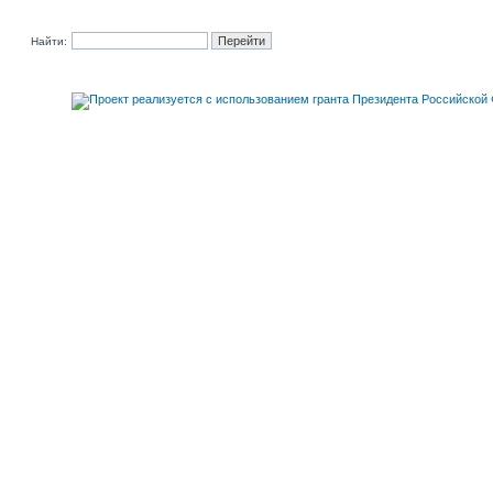
Найти: