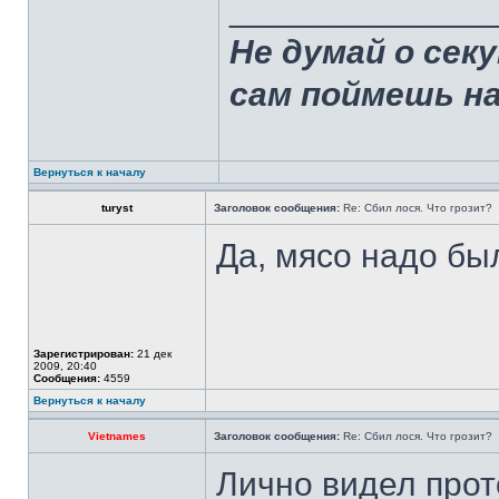
______________
Не думай о сек
сам поймешь н
Вернуться к началу
turyst
Заголовок сообщения:
Re: Сбил лося. Что грозит?
Да, мясо надо был
Зарегистрирован:
21 дек
2009, 20:40
Сообщения:
4559
Вернуться к началу
Vietnames
Заголовок сообщения:
Re: Сбил лося. Что грозит?
Лично видел прот