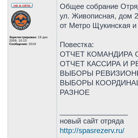
Общее собрание Отряд
ул. Живописная, дом 
от Метро Щукинская и 
Зарегистрирован:
19 дек
2009, 10:15
Повестка:
Сообщения:
2019
ОТЧЕТ КОМАНДИРА 
ОТЧЕТ КАССИРА И 
ВЫБОРЫ РЕВИЗИОН
ВЫБОРЫ КООРДИНАЦИ
РАЗНОЕ
_________________
новый сайт отряда
http://spasrezerv.ru/