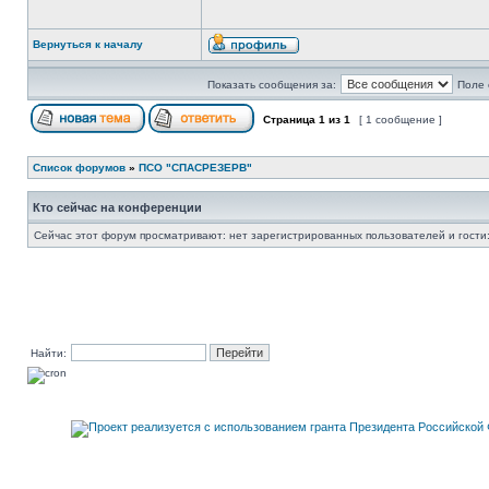
Вернуться к началу
Показать сообщения за:
Поле 
Страница
1
из
1
[ 1 сообщение ]
Список форумов
»
ПСО "СПАСРЕЗЕРВ"
Кто сейчас на конференции
Сейчас этот форум просматривают: нет зарегистрированных пользователей и гости:
Найти: