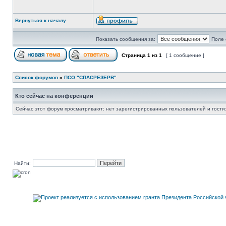
Вернуться к началу
Показать сообщения за:
Поле 
Страница
1
из
1
[ 1 сообщение ]
Список форумов
»
ПСО "СПАСРЕЗЕРВ"
Кто сейчас на конференции
Сейчас этот форум просматривают: нет зарегистрированных пользователей и гости:
Найти: