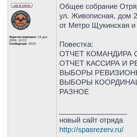
Общее собрание Отряд
ул. Живописная, дом 
от Метро Щукинская и 
Зарегистрирован:
19 дек
2009, 10:15
Повестка:
Сообщения:
2019
ОТЧЕТ КОМАНДИРА 
ОТЧЕТ КАССИРА И 
ВЫБОРЫ РЕВИЗИОН
ВЫБОРЫ КООРДИНАЦИ
РАЗНОЕ
_________________
новый сайт отряда
http://spasrezerv.ru/