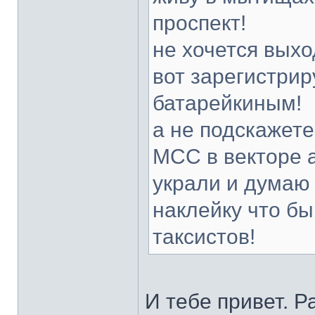
проспект!
не хочется выхо
вот зарегистрир
батарейкиным!
а не подскажете
МСС в векторе а
украли и думаю 
наклейку что бы
таксистов!
И тебе привет. Р