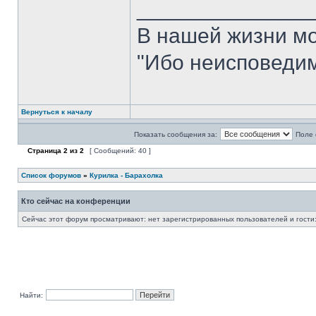
______________
В нашей жизни мо
"Ибо неисповедим
Вернуться к началу
Показать сообщения за:
Поле 
Страница
2
из
2
[ Сообщений: 40 ]
Список форумов
»
Курилка - Барахолка
Кто сейчас на конференции
Сейчас этот форум просматривают: нет зарегистрированных пользователей и гости:
Найти: