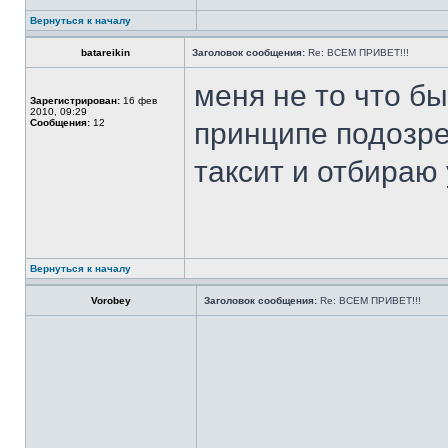
Вернуться к началу
batareikin
Заголовок сообщения:
Re: ВСЕМ ПРИВЕТ!!!
меня не то что б
Зарегистрирован:
16 фев
2010, 09:29
Сообщения:
12
принципе подозре
таксит и отбираю 
Вернуться к началу
Vorobey
Заголовок сообщения:
Re: ВСЕМ ПРИВЕТ!!!