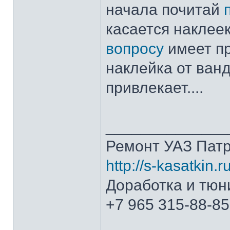
начала почитай
касается наклеек
вопросу
имеет пр
наклейка от ванд
привлекает....
______________
Ремонт УАЗ Патр
http://s-kasatkin.ru
Доработка и тюн
+7 965 315-88-85