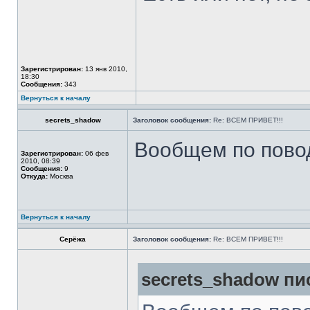
Зарегистрирован:
13 янв 2010,
18:30
Сообщения:
343
Вернуться к началу
secrets_shadow
Заголовок сообщения:
Re: ВСЕМ ПРИВЕТ!!!
Вообщем по повод
Зарегистрирован:
06 фев
2010, 08:39
Сообщения:
9
Откуда:
Москва
Вернуться к началу
Серёжа
Заголовок сообщения:
Re: ВСЕМ ПРИВЕТ!!!
secrets_shadow пис