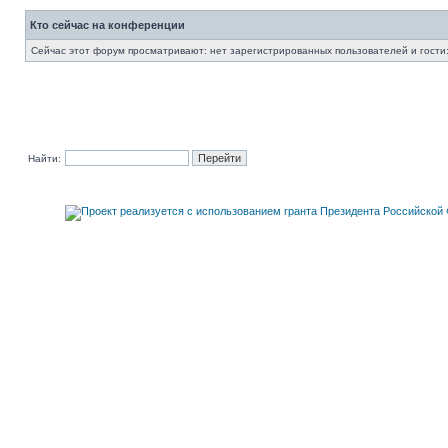
Кто сейчас на конференции
Сейчас этот форум просматривают: нет зарегистрированных пользователей и гости:
Найти: