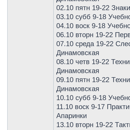
02.10 пятн 19-22 Знак
03.10 субб 9-18 Учеб
04.10 воск 9-18 Учеб
06.10 вторн 19-22 Пе
07.10 среда 19-22 Сл
Динамовская
08.10 четв 19-22 Тех
Динамовская
09.10 пятн 19-22 Тех
Динамовская
10.10 субб 9-18 Учеб
11.10 воск 9-17 Прак
Апаринки
13.10 вторн 19-22 Так