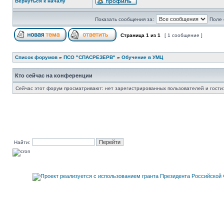
Вернуться к началу
Показать сообщения за:
Поле 
Страница
1
из
1
[ 1 сообщение ]
Список форумов
»
ПСО "СПАСРЕЗЕРВ"
»
Обучение в УМЦ
Кто сейчас на конференции
Сейчас этот форум просматривают: нет зарегистрированных пользователей и гости:
Найти: