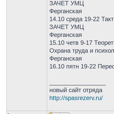
ЗАЧЕТ УМЦ
Ферганская
14.10 среда 19-22 Так
ЗАЧЕТ УМЦ
Ферганская
15.10 четв 9-17 Теор
Охрана труда и психо
Ферганская
16.10 пятн 19-22 Пере
_________________
новый сайт отряда
http://spasrezerv.ru/