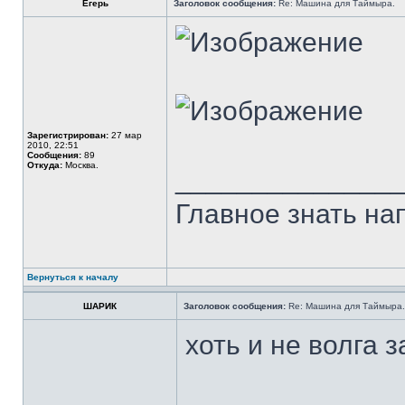
Егерь
Заголовок сообщения:
Re: Машина для Таймыра.
Зарегистрирован:
27 мар
2010, 22:51
Сообщения:
89
Откуда:
Москва.
______________
Главное знать напр
Вернуться к началу
ШАРИК
Заголовок сообщения:
Re: Машина для Таймыра.
хоть и не волга з