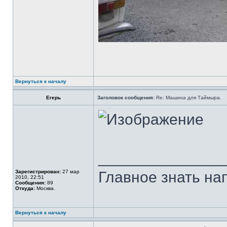
Вернуться к началу
Егерь
Заголовок сообщения:
Re: Машина для Таймыра.
______________
Зарегистрирован:
27 мар
Главное знать напр
2010, 22:51
Сообщения:
89
Откуда:
Москва.
Вернуться к началу