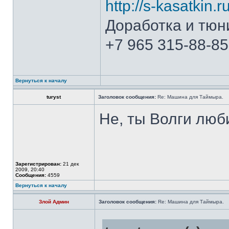
http://s-kasatkin.ru
Доработка и тюн
+7 965 315-88-85
Вернуться к началу
turyst
Заголовок сообщения:
Re: Машина для Таймыра.
Не, ты Волги люб
Зарегистрирован:
21 дек
2009, 20:40
Сообщения:
4559
Вернуться к началу
Злой Админ
Заголовок сообщения:
Re: Машина для Таймыра.