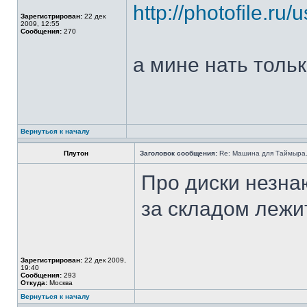
http://photofile.ru
Зарегистрирован:
22 дек
2009, 12:55
Сообщения:
270
а мине нать тольк
Вернуться к началу
Плутон
Заголовок сообщения:
Re: Машина для Таймыра
Про диски незнаю
за складом лежи
Зарегистрирован:
22 дек 2009,
19:40
Сообщения:
293
Откуда:
Москва
Вернуться к началу