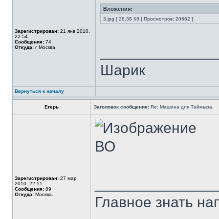
Вложения:
3.jpg [ 28.38 Кб | Просмотров: 20662 ]
Зарегистрирован:
21 янв 2010,
22:54
Сообщения:
74
______________
Откуда:
г Москва.
Шарик
Вернуться к началу
Егерь
Заголовок сообщения:
Re: Машина для Таймыра.
ВО
Зарегистрирован:
27 мар
______________
2010, 22:51
Сообщения:
89
Откуда:
Москва.
Главное знать напр