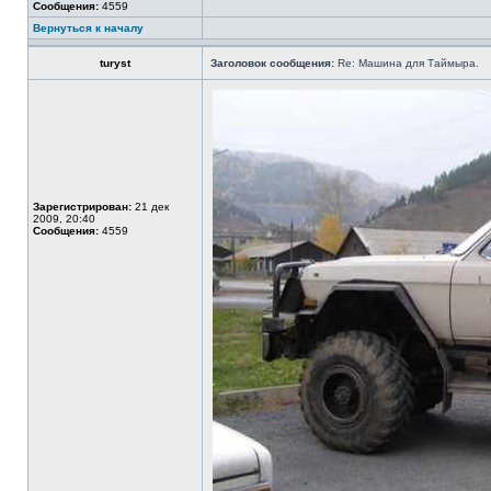
Сообщения:
4559
Вернуться к началу
turyst
Заголовок сообщения:
Re: Машина для Таймыра.
Зарегистрирован:
21 дек
2009, 20:40
Сообщения:
4559