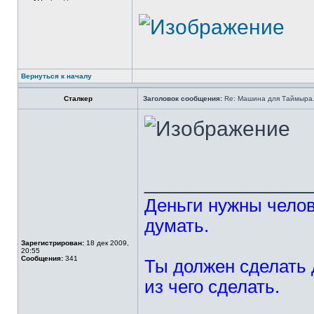
Вернуться к началу
Сталкер
Заголовок сообщения:
Re: Машина для Таймыра
______________
Деньги нужны челове
думать.
Зарегистрирован:
18 дек 2009,
20:55
Сообщения:
341
Ты должен сделать 
из чего сделать.