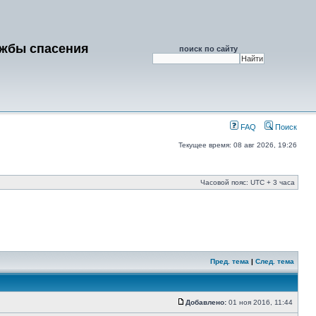
ужбы спасения
поиск по сайту
FAQ
Поиск
Текущее время: 08 авг 2026, 19:26
Часовой пояс: UTC + 3 часа
Пред. тема
|
След. тема
Добавлено:
01 ноя 2016, 11:44