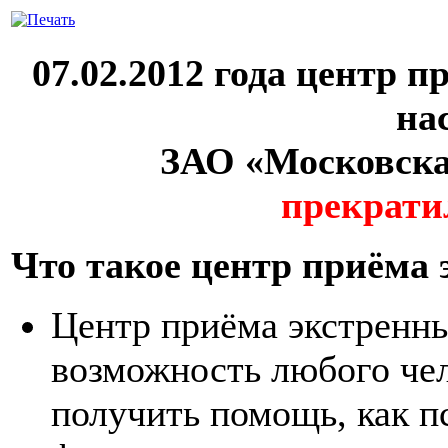
07.02.2012 года центр 
на
ЗАО «Московск
прекрати
Что такое центр приёма
Центр приёма экстренны
возможность любого чел
получить помощь, как п