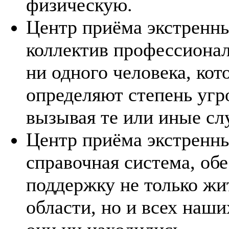
физическую.
Центр приёма экстренн
коллектив профессионало
ни одного человека, ко
определяют степень угр
вызывая те или иные сл
Центр приёма экстренны
справочная система, о
поддержку не только ж
области, но и всех наши