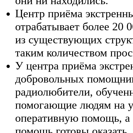
они ни находились.
Центр приёма экстренн
отрабатывает более 20 0
из существующих структ
таким количеством прос
У центра приёма экстре
добровольных помощник
радиолюбители, обучен
помогающие людям на у
оперативную помощь, а 
помощь готовы оказать.