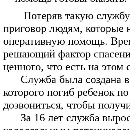
Потеряв такую службу 
приговор людям, которые 
оперативную помощь. Врем
решающий фактор спасения
ценного, что есть на этом 
Служба была создана в 1
которого погиб ребенок по
дозвониться, чтобы получ
За 16 лет служба выросл