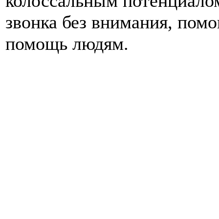
колоссальным потенциалом
звонка без внимания, помо
помощь людям.