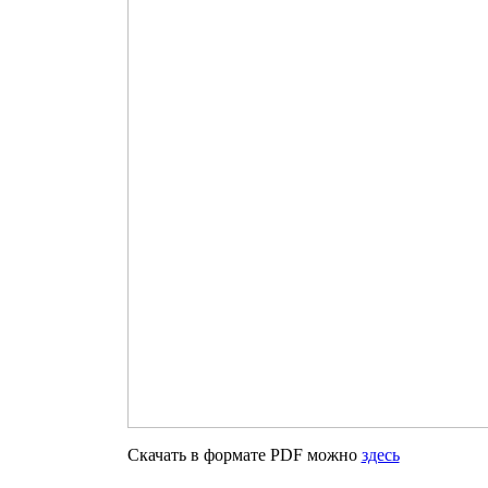
Скачать в формате PDF можно
здесь