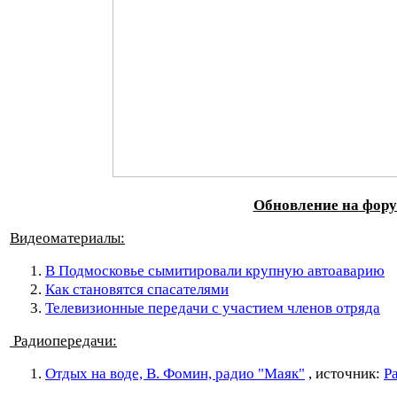
.
Обновление на фор
Видеоматериалы:
В Подмосковье сымитировали крупную автоаварию
Как становятся спасателями
Телевизионные передачи с участием членов отряда
Радиопередачи:
Отдых на воде, В. Фомин, радио "Маяк"
, источник:
Р