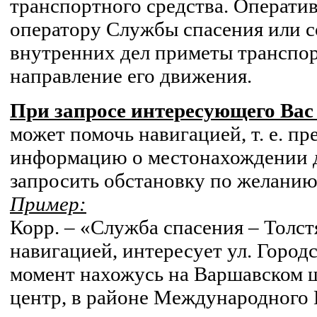
транспортного средства. Операти
оператору Службы спасения или с
внутренних дел приметы транспор
направление его движения.
При запросе интересующего Вас
может помочь навигацией, т. е. пр
информацию о местонахождении д
запросить обстановку по желанию
Пример:
Корр. – «Служба спасения – Толст
навигацией, интересует ул. Городс
момент нахожусь на Варшавском ш
центр, в районе Международного 