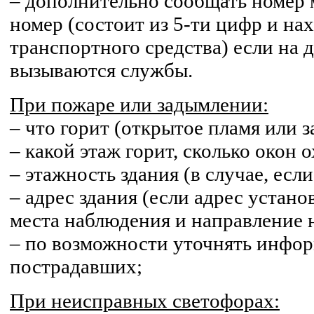
– дополнительно сообщать номер 
номер (состоит из 5-ти цифр и на
транспортного средства) если на
вызываются службы.
При пожаре или задымлении:
– что горит (открытое пламя или 
– какой этаж горит, сколько окон 
– этажность здания (в случае, если
– адрес здания (если адрес установ
места наблюдения и направление 
– по возможности уточнять инфо
пострадавших;
При неисправных светофорах: