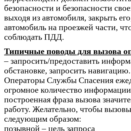
безопасности и безопасности своег
выходя из автомобиля, закрыть его
автомобиль на проезжей части, ч
соблюдать ПДД.
Типичные поводы для вызова оп
– запросить/предоставить инфор
обстановке, запросить навигацию.
Операторы Службы Спасения еже
огромное количество информации
построенная фраза вызова значите
работу. Желательно, чтобы вызов
следующим образом:
позывной – цель запроса