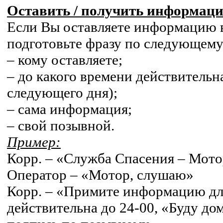
Оставить / получить информац
Если Вы оставляете информацию в
подготовьте фразу по следующему
– кому оставляете;
– до какого времени действительн
следующего дня);
– сама информация;
– свой позывной.
Пример:
Корр. – «Служба Спасения – Мот
Оператор – «Мотор, слушаю»
Корр. – «Примите информацию дл
действительна до 24-00, «Буду дом