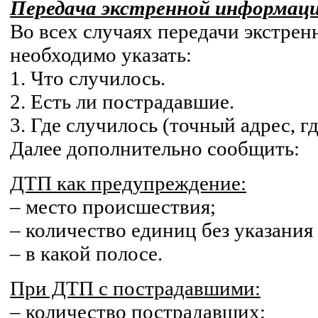
Передача экстренной информац
Во всех случаях передачи экстре
необходимо указать:
1. Что случилось.
2. Есть ли пострадавшие.
3. Где случилось (точный адрес, 
Далее дополнительно сообщить:
ДТП как предупреждение:
– место происшествия;
– количество единиц без указания
– в какой полосе.
При ДТП с пострадавшими:
– количество пострадавших;