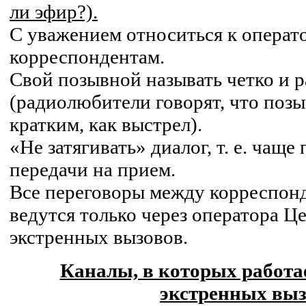
ли эфир?).
С уважением относиться к операт
корреспондентам.
Свой позывной называть четко и 
(радиолюбители говорят, что поз
кратким, как выстрел).
«He затягивать» диалог, т. е. чаще
передачи на прием.
Все переговоры между корреспонд
ведутся только через оператора Ц
экстренных вызовов.
Каналы, в которых работа
экстренных выз