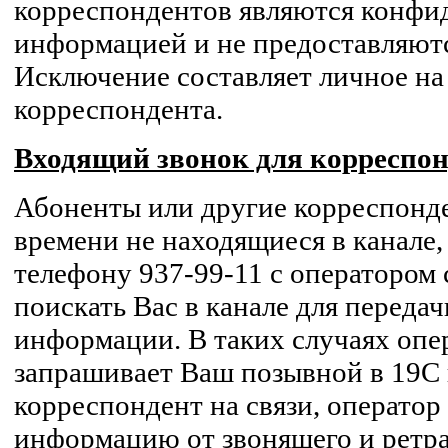
корреспондентов являются конфи
информацией и не предоставляютс
Исключение составляет личное на
корреспондента.
Входящий звонок для корреспон
Абоненты или другие корреспонд
времени не находящиеся в канале, 
телефону 937-99-11 с оператором 
поискать Вас в канале для передач
информации. В таких случаях опе
запрашивает Ваш позывной в 19С 
корреспондент на связи, оператор
информацию от звонящего и ретра