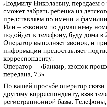
Людмилу Николаевну, передаем о 
сможет забрать ребенка из детског
представляем по имени и фамилии
Или – «звоним по домашнему номе
подойдет к телефону, буду дома в 
Оператор выполняет звонок, и пр
информации предоставляет подтв
корреспонденту:
Оператор – «Банкир, звонок прош
передана, 73»
По вашей просьбе оператор связи 
другому корреспонденту, взяв тел
регистрационной базы. Телефоны,