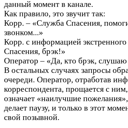
данный момент в канале.
Как правило, это звучит так:
Корр. – «Служба Спасения, помог
звонком...»
Корр. с информацией экстренного
Спасения, брэк!»
Оператор – «Да, кто брэк, слушаю
В остальных случаях запросы обр
очереди. Оператор, отработав и
корреспондента, прощается с ним,
означает «наилучшие пожелания», т
делает паузу, и только в этот мом
свой позывной.