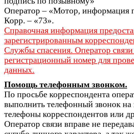
подпись по позывному»
Оператор – «Мотор, информация п
Корр. – «73».
Справочная информация предостав
зарегистрированным корреспонде
Службы спасения. Оператор связи
регистрационный номер для прове
данных.
Помощь телефонным звонком.
По просьбе корреспондента опера
выполнить телефонный звонок на 
телефоны корреспондентов или др
Оператор связи вправе не переда
сугубо личного характера, а так 