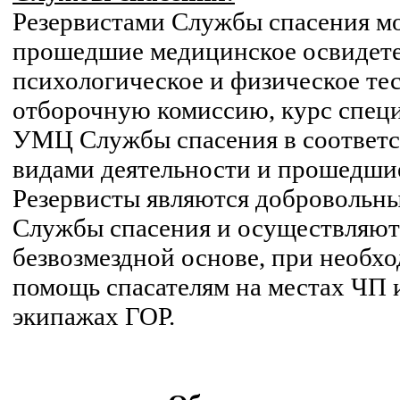
Резервистами Службы спасения мо
прошедшие медицинское освидете
психологическое и физическое те
отборочную комиссию, курс специ
УМЦ Службы спасения в соответс
видами деятельности и прошедши
Резервисты являются доброволь
Службы спасения и осуществляют 
безвозмездной основе, при необх
помощь спасателям на местах ЧП 
экипажах ГОР.