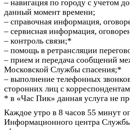
– навигация по городу с учетом д
данный момент времени;
– справочная информация, оговор
– сервисная информация, оговоре
– контроль связи;*
– помощь в ретрансляции перегов
– прием и передача сообщений м
Московской Службы спасения;*
– выполнение телефонных звонков
сторонних лиц с корреспондентам
* в «Час Пик» данная услуга не пр
Каждое утро в 8 часов 55 минут о
Информационного центра Службы 