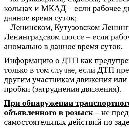
кольцах и МКАД – если рабочее д
данное время суток;
– Ленинском, Кутузовском Ленинг
Ленинградском шоссе – если рабо
аномально в данное время суток.
Информацию о ДТП как предупре
только в том случае, если ДТП пре
другим участникам движения или 
пробки (затруднения движения).
При обнаружении транспортного
объявленного в розыск
– не пре
самостоятельных действий по за