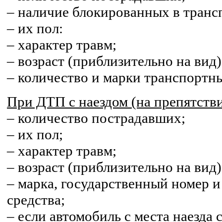
– наличие блокированных в транс
– их пол:
– характер травм;
– возраст (приблизительно на вид)
– количество и марки транспортны
При ДТП с наездом (на препятстви
– количество пострадавших;
– их пол;
– характер травм;
– возраст (приблизительно на вид)
– марка, государственный номер и
средства;
– если автомобиль с места наезда с