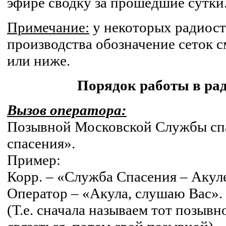
эфире сводку за прошедшие сутки
Примечание:
у некоторых радиос
производства обозначение сеток 
или ниже.
Порядок работы в ра
Вызов оператора:
Позывной Московской Службы сп
спасения».
Пример:
Корр. – «Служба Спасения – Акул
Оператор – «Акула, слушаю Вас».
(Т.е. сначала называем тот позывн