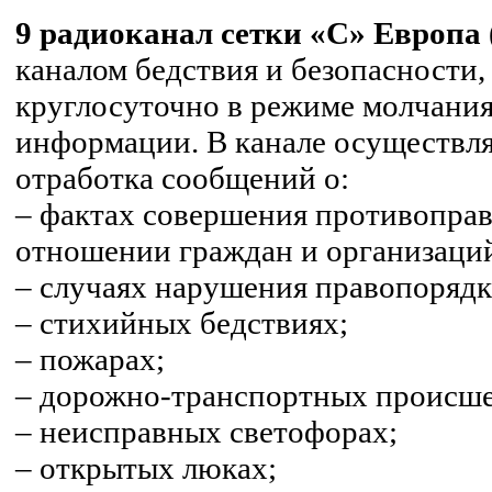
9 радиоканал сетки «С» Европа 
каналом бедствия и безопасности,
круглосуточно в режиме молчания
информации. В канале осуществля
отработка сообщений о:
– фактах совершения противоправ
отношении граждан и организаци
– случаях нарушения правопорядк
– стихийных бедствиях;
– пожарах;
– дорожно-транспортных происше
– неисправных светофорах;
– открытых люках;