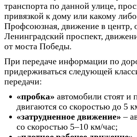
транспорта по данной улице, прос
привязкой к дому или какому либо о
Профсоюзная, движение в центр, 
Ленинградский проспект, движени
от моста Победы.
При передаче информации по дор
придерживаться следующей класс
передачи:
«пробка»
автомобили стоят и 
двигаются со скоростью до 5 к
«затрудненное движение»
– а
со скоростью 5–10 км/час;
«плотное рабочее движение»