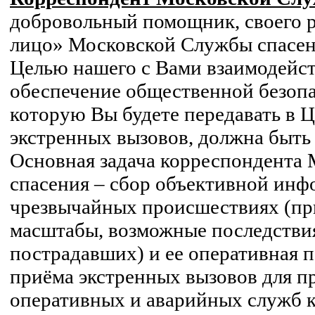
добровольный помощник, своего 
лицо» Московской Службы спасен
Целью нашего с Вами взаимодейст
обеспечение общественной безоп
которую Вы будете передавать в 
экстренных вызовов, должна быть
Основная задача корреспондента
спасения – сбор объективной инф
чрезвычайных происшествиях (при
масштабы, возможные последствия
пострадавших) и ее оперативная п
приёма экстренных вызовов для п
оперативных и аварийных служб 