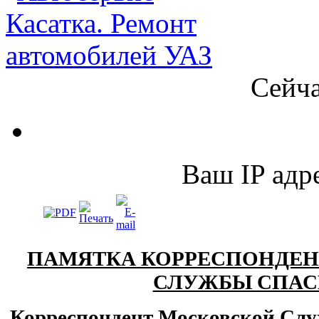
Сейча
Ваш IP адре
ПАМЯТКА КОРРЕСПОНДЕ
СЛУЖБЫ СПАС
Корреспондент Московской Слу