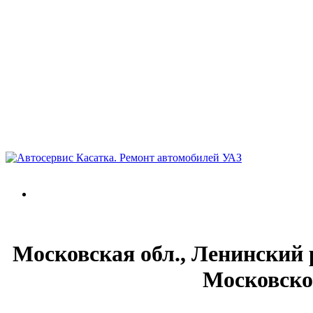
Московская обл., Ленинский 
Московско