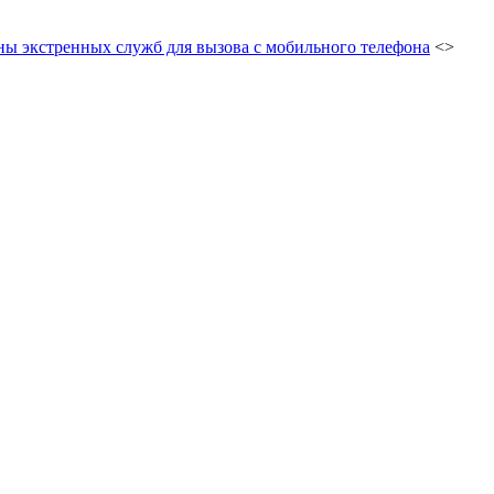
ны экстренных служб для вызова с мобильного телефона
<>