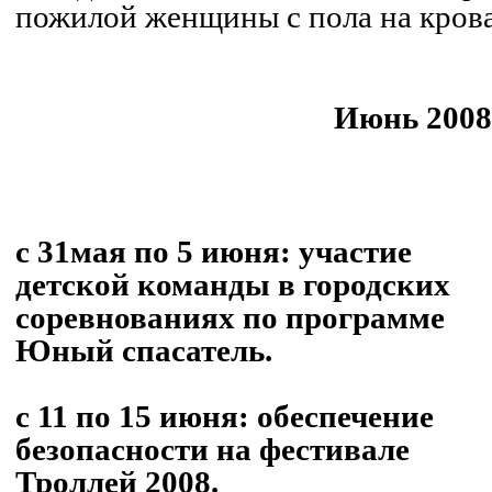
пожилой женщины с пола на крова
Июнь 200
с 31мая по 5 июня
: участие
детской команды в городских
соревнованиях по программе
Юный спасатель.
с 11 по 15 июня
: обеспечение
безопасности на фестивале
Троллей 2008.