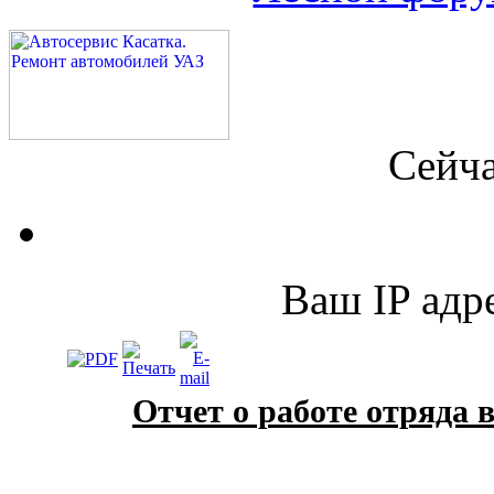
Сейча
Ваш IP адре
Отчет о работе отряда в 
.